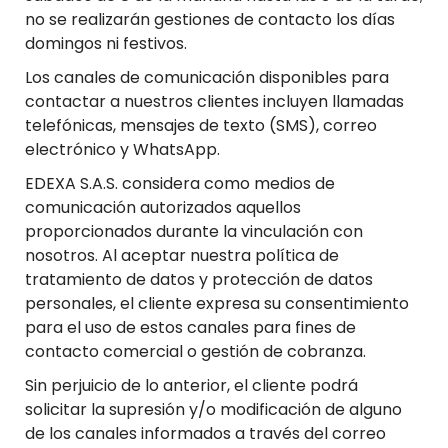
no se realizarán gestiones de contacto los días
domingos ni festivos.
Los canales de comunicación disponibles para
contactar a nuestros clientes incluyen llamadas
telefónicas, mensajes de texto (SMS), correo
electrónico y WhatsApp.
EDEXA S.A.S. considera como medios de
comunicación autorizados aquellos
proporcionados durante la vinculación con
nosotros. Al aceptar nuestra política de
tratamiento de datos y protección de datos
personales, el cliente expresa su consentimiento
para el uso de estos canales para fines de
contacto comercial o gestión de cobranza.
Sin perjuicio de lo anterior, el cliente podrá
solicitar la supresión y/o modificación de alguno
de los canales informados a través del correo