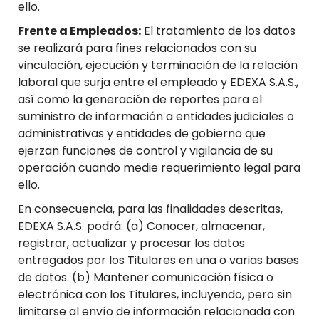
ello.
Frente a Empleados:
El tratamiento de los datos
se realizará para fines relacionados con su
vinculación, ejecución y terminación de la relación
laboral que surja entre el empleado y EDEXA S.A.S.,
así como la generación de reportes para el
suministro de información a entidades judiciales o
administrativas y entidades de gobierno que
ejerzan funciones de control y vigilancia de su
operación cuando medie requerimiento legal para
ello.
En consecuencia, para las finalidades descritas,
EDEXA S.A.S. podrá: (a) Conocer, almacenar,
registrar, actualizar y procesar los datos
entregados por los Titulares en una o varias bases
de datos. (b) Mantener comunicación física o
electrónica con los Titulares, incluyendo, pero sin
limitarse al envío de información relacionada con