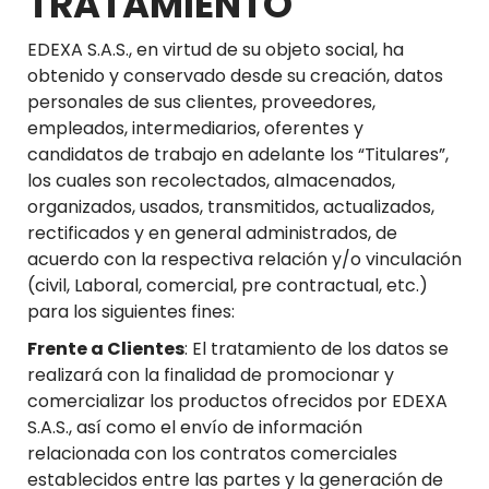
TRATAMIENTO
EDEXA S.A.S., en virtud de su objeto social, ha
obtenido y conservado desde su creación, datos
personales de sus clientes, proveedores,
empleados, intermediarios, oferentes y
candidatos de trabajo en adelante los “Titulares”,
los cuales son recolectados, almacenados,
organizados, usados, transmitidos, actualizados,
rectificados y en general administrados, de
acuerdo con la respectiva relación y/o vinculación
(civil, Laboral, comercial, pre contractual, etc.)
para los siguientes fines:
Frente a Clientes
: El tratamiento de los datos se
realizará con la finalidad de promocionar y
comercializar los productos ofrecidos por EDEXA
S.A.S., así como el envío de información
relacionada con los contratos comerciales
establecidos entre las partes y la generación de