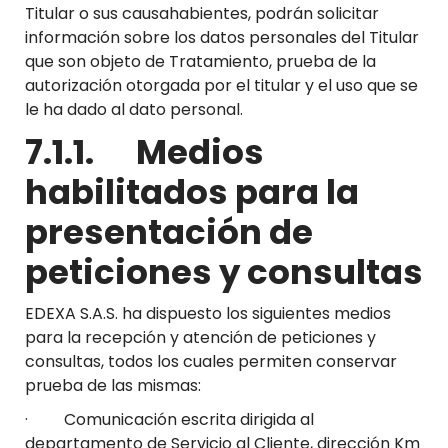
Titular o sus causahabientes, podrán solicitar
información sobre los datos personales del Titular
que son objeto de Tratamiento, prueba de la
autorización otorgada por el titular y el uso que se
le ha dado al dato personal.
7.1.1. Medios
habilitados para la
presentación de
peticiones y consultas
EDEXA S.A.S. ha dispuesto los siguientes medios
para la recepción y atención de peticiones y
consultas, todos los cuales permiten conservar
prueba de las mismas:
· Comunicación escrita dirigida al
departamento de Servicio al Cliente, dirección Km