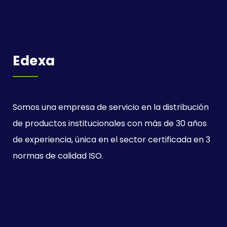
Edexa
Somos una empresa de servicio en la distribución
de productos institucionales con más de 30 años
de experiencia, única en el sector certificada en 3
normas de calidad ISO.