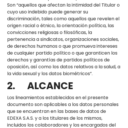
Son “aquellos que afectan la intimidad del Titular o
cuyo uso indebido puede generar su
discriminación, tales como aquellos que revelen el
origen racial o étnico, la orientación política, las
convicciones religiosas o filosóficas, la
pertenencia a sindicatos, organizaciones sociales,
de derechos humanos o que promueva intereses
de cualquier partido político o que garanticen los
derechos y garantías de partidos políticos de
oposición, así como los datos relativos a la salud, a
la vida sexual y los datos biométricos”.
2. ALCANCE
Los lineamientos establecidos en el presente
documento son aplicables a los datos personales
que se encuentran en las bases de datos de
EDEXA S.A.S. y a los titulares de los mismos,
incluidos los colaboradores y los encargados del