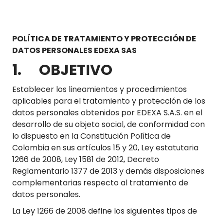
POLÍTICA DE TRATAMIENTO Y PROTECCIÓN DE
DATOS PERSONALES EDEXA SAS
1. OBJETIVO
Establecer los lineamientos y procedimientos
aplicables para el tratamiento y protección de los
datos personales obtenidos por EDEXA S.A.S. en el
desarrollo de su objeto social, de conformidad con
lo dispuesto en la Constitución Política de
Colombia en sus artículos 15 y 20, Ley estatutaria
1266 de 2008, Ley 1581 de 2012, Decreto
Reglamentario 1377 de 2013 y demás disposiciones
complementarias respecto al tratamiento de
datos personales.
La Ley 1266 de 2008 define los siguientes tipos de