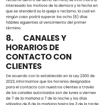
interesado los motivos de la demora y la fecha en
que se atenderá su la queja o reclamo, la cual en
ningún caso podrá superar los ocho (8) días
hábiles siguientes al vencimiento del primer
término.
8. CANALES Y
HORARIOS DE
CONTACTO CON
CLIENTES
De acuerdo con lo establecido en la Ley 2300 de
2023, informamos que los horarios designados
para el contacto con nuestros clientes a través
de los canales autorizados son de lunes a viernes
de 7 de la mañana a 7 de la noche y los días
sábados de 8 de la mañana hasta las 3 de la tarde;