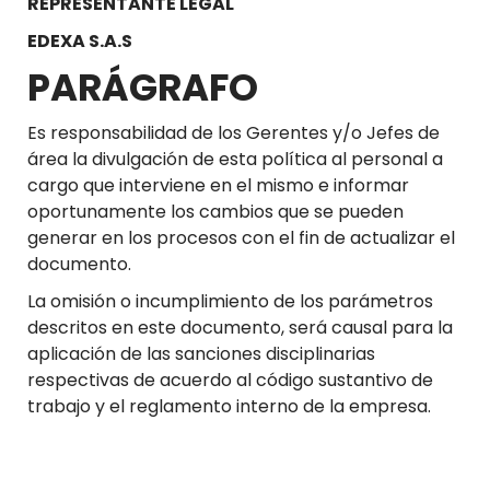
REPRESENTANTE LEGAL
EDEXA S.A.S
PARÁGRAFO
Es responsabilidad de los Gerentes y/o Jefes de
área la divulgación de esta política al personal a
cargo que interviene en el mismo e informar
oportunamente los cambios que se pueden
generar en los procesos con el fin de actualizar el
documento.
La omisión o incumplimiento de los parámetros
descritos en este documento, será causal para la
aplicación de las sanciones disciplinarias
respectivas de acuerdo al código sustantivo de
trabajo y el reglamento interno de la empresa.