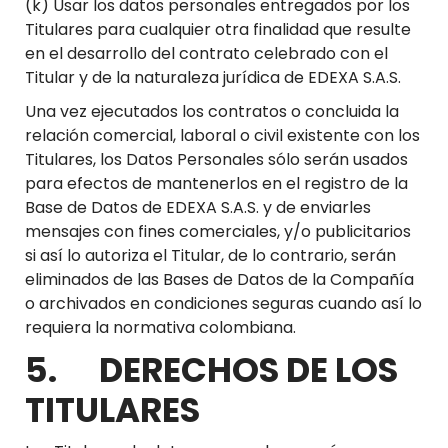
(k) Usar los datos personales entregados por los
Titulares para cualquier otra finalidad que resulte
en el desarrollo del contrato celebrado con el
Titular y de la naturaleza jurídica de EDEXA S.A.S.
Una vez ejecutados los contratos o concluida la
relación comercial, laboral o civil existente con los
Titulares, los Datos Personales sólo serán usados
para efectos de mantenerlos en el registro de la
Base de Datos de EDEXA S.A.S. y de enviarles
mensajes con fines comerciales, y/o publicitarios
si así lo autoriza el Titular, de lo contrario, serán
eliminados de las Bases de Datos de la Compañía
o archivados en condiciones seguras cuando así lo
requiera la normativa colombiana.
5. DERECHOS DE LOS
TITULARES