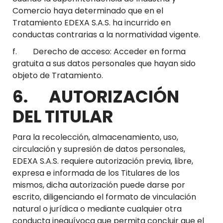
Comercio haya determinado que en el
Tratamiento EDEXA S.A.S. ha incurrido en
conductas contrarias a la normatividad vigente.
f. Derecho de acceso: Acceder en forma
gratuita a sus datos personales que hayan sido
objeto de Tratamiento.
6. AUTORIZACIÓN
DEL TITULAR
Para la recolección, almacenamiento, uso,
circulación y supresión de datos personales,
EDEXA S.A.S. requiere autorización previa, libre,
expresa e informada de los Titulares de los
mismos, dicha autorización puede darse por
escrito, diligenciando el formato de vinculación
natural o jurídica o mediante cualquier otra
conducta inequívoca que permita concluir que el