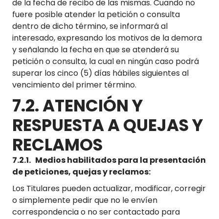
de la fecha de recibo de las mismas. Cuando no
fuere posible atender la petición o consulta
dentro de dicho término, se informará al
interesado, expresando los motivos de la demora
y señalando la fecha en que se atenderá su
petición o consulta, la cual en ningún caso podrá
superar los cinco (5) días hábiles siguientes al
vencimiento del primer término.
7.2. ATENCIÓN Y
RESPUESTA A QUEJAS Y
RECLAMOS
7.2.1. Medios habilitados para la presentación
de peticiones, quejas y reclamos:
Los Titulares pueden actualizar, modificar, corregir
o simplemente pedir que no le envíen
correspondencia o no ser contactado para