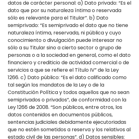
datos de carácter personal: a) Dato privado: “Es el
dato que por su naturaleza íntima o reservada
sólo es relevante para el Titular”. b) Dato
semiprivado: “Es semiprivado el dato que no tiene
naturaleza íntima, reservada, ni pública y cuyo
conocimiento o divulgación puede interesar no
sólo a su Titular sino a cierto sector o grupo de
personas o a la sociedad en general, como el dato
financiero y crediticio de actividad comercial o de
servicios a que se refiere el Título IV” de la Ley
1266. c) Dato público: “Es el dato calificado como
tal según los mandatos de la Ley o de la
Constitución Política y todos aquellos que no sean
semiprivados o privados”, de conformidad con la
Ley 1266 de 2008. “Son públicos, entre otros, los
datos contenidos en documentos públicos,
sentencias judiciales debidamente ejecutoriadas
que no estén sometidos a reserva y los relativos al
estado civil de las personas”. d) Datos sensibles: