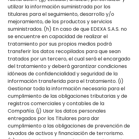
utilizar la información suministrada por los
titulares para el seguimiento, desarrollo y/o
mejoramiento, de los productos y servicios
suministrados. (h) En caso de que EDEXA S.A.S. no
se encuentre en capacidad de realizar el
tratamiento por sus propios medios podrá
transferir los datos recopilados para que sean
tratados por un tercero, el cual será el encargado
del tratamiento y deberá garantizar condiciones
idóneas de confidencialidad y seguridad de la
información transferida para el tratamiento. (i)
Gestionar toda la información necesaria para el
cumplimiento de las obligaciones tributarias y de
registros comerciales y contables de la
Compañía. (j) Usar los datos personales
entregados por los Titulares para dar
cumplimiento a las obligaciones de prevención de
lavados de activos y financiación de terrorismo.