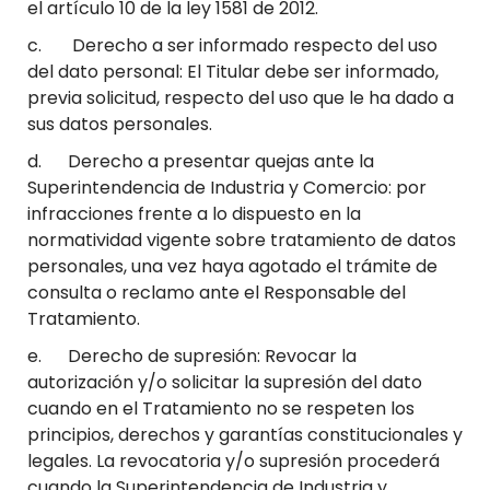
el artículo 10 de la ley 1581 de 2012.
c. Derecho a ser informado respecto del uso
del dato personal: El Titular debe ser informado,
previa solicitud, respecto del uso que le ha dado a
sus datos personales.
d. Derecho a presentar quejas ante la
Superintendencia de Industria y Comercio: por
infracciones frente a lo dispuesto en la
normatividad vigente sobre tratamiento de datos
personales, una vez haya agotado el trámite de
consulta o reclamo ante el Responsable del
Tratamiento.
e. Derecho de supresión: Revocar la
autorización y/o solicitar la supresión del dato
cuando en el Tratamiento no se respeten los
principios, derechos y garantías constitucionales y
legales. La revocatoria y/o supresión procederá
cuando la Superintendencia de Industria y