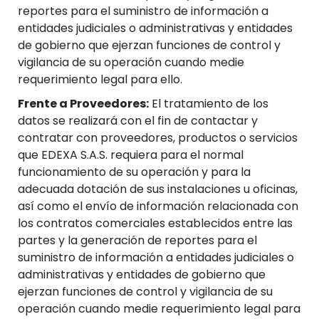
reportes para el suministro de información a
entidades judiciales o administrativas y entidades
de gobierno que ejerzan funciones de control y
vigilancia de su operación cuando medie
requerimiento legal para ello.
Frente a Proveedores:
El tratamiento de los
datos se realizará con el fin de contactar y
contratar con proveedores, productos o servicios
que EDEXA S.A.S. requiera para el normal
funcionamiento de su operación y para la
adecuada dotación de sus instalaciones u oficinas,
así como el envío de información relacionada con
los contratos comerciales establecidos entre las
partes y la generación de reportes para el
suministro de información a entidades judiciales o
administrativas y entidades de gobierno que
ejerzan funciones de control y vigilancia de su
operación cuando medie requerimiento legal para