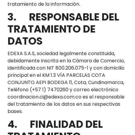
tratamiento de la información.
3. RESPONSABLE DEL
TRATAMIENTO DE
DATOS
EDEXA S.A.S, sociedad legalmente constituida,
debidamente inscrita en la Cámara de Comercio,
identificada con NIT 800.206.075-1 y con domicilio
principal en el KM 1.3 VÍA PARCELAS COTA
CONJUNTO AEPI BODEGA 11, Cota, Cundinamarca,
Teléfono (+57 1) 7470260 y correo electrónico
coordinacion.ci@edexa.com.co es el responsable
del tratamiento de los datos en sus respectivas
bases.
4. FINALIDAD DEL