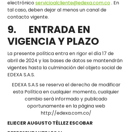
electrónico
servicioalcliente@edexa.com.co
. En
tal caso, deben dejar al menos un canal de
contacto vigente.
9. ENTRADA EN
VIGENCIA Y PLAZO
La presente política entra en rigor el día 17 de
abril de 2024 y las bases de datos se mantendrán
vigentes hasta la culminación del objeto social de
EDEXA S.A.S.
EDEXA S.A.S se reserva el derecho de modificar
esta Política en cualquier momento, cualquier
cambio será informado y publicado
oportunamente en la página web
http://edexa.com.co/
ELIECER AUGUSTO TÉLLEZ ESCOBAR