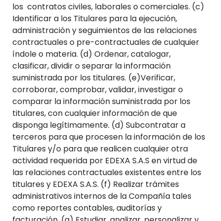
los contratos civiles, laborales o comerciales. (c)
Identificar a los Titulares para la ejecución,
administración y seguimientos de las relaciones
contractuales o pre-contractuales de cualquier
índole o materia. (d) Ordenar, catalogar,
clasificar, dividir o separar la información
suministrada por los titulares. (e)Verificar,
corroborar, comprobar, validar, investigar o
comparar la información suministrada por los
titulares, con cualquier información de que
disponga legítimamente. (d) Subcontratar a
terceros para que procesen la información de los
Titulares y/o para que realicen cualquier otra
actividad requerida por EDEXA S.A.S en virtud de
las relaciones contractuales existentes entre los
titulares y EDEXA S.A.S. (f) Realizar trámites
administrativos internos de la Compañía tales
como reportes contables, auditorías y
facturación. (g) Estudiar, analizar, personalizar y