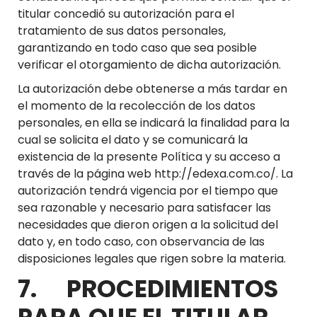
titular concedió su autorización para el
tratamiento de sus datos personales,
garantizando en todo caso que sea posible
verificar el otorgamiento de dicha autorización.
La autorización debe obtenerse a más tardar en
el momento de la recolección de los datos
personales, en ella se indicará la finalidad para la
cual se solicita el dato y se comunicará la
existencia de la presente Política y su acceso a
través de la página web http://edexa.com.co/. La
autorización tendrá vigencia por el tiempo que
sea razonable y necesario para satisfacer las
necesidades que dieron origen a la solicitud del
dato y, en todo caso, con observancia de las
disposiciones legales que rigen sobre la materia.
7. PROCEDIMIENTOS