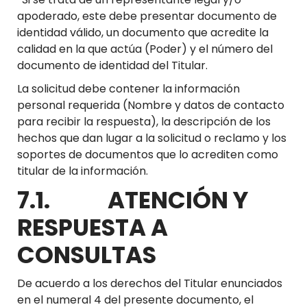
apoderado, este debe presentar documento de
identidad válido, un documento que acredite la
calidad en la que actúa (Poder) y el número del
documento de identidad del Titular.
La solicitud debe contener la información
personal requerida (Nombre y datos de contacto
para recibir la respuesta), la descripción de los
hechos que dan lugar a la solicitud o reclamo y los
soportes de documentos que lo acrediten como
titular de la información.
7.1. ATENCIÓN Y
RESPUESTA A
CONSULTAS
De acuerdo a los derechos del Titular enunciados
en el numeral 4 del presente documento, el