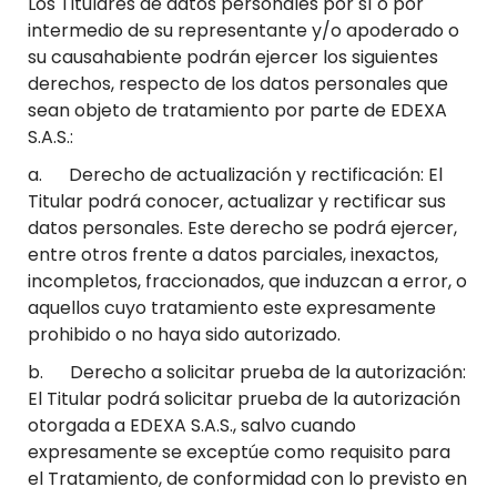
Los Titulares de datos personales por sí o por
intermedio de su representante y/o apoderado o
su causahabiente podrán ejercer los siguientes
derechos, respecto de los datos personales que
sean objeto de tratamiento por parte de EDEXA
S.A.S.:
a. Derecho de actualización y rectificación: El
Titular podrá conocer, actualizar y rectificar sus
datos personales. Este derecho se podrá ejercer,
entre otros frente a datos parciales, inexactos,
incompletos, fraccionados, que induzcan a error, o
aquellos cuyo tratamiento este expresamente
prohibido o no haya sido autorizado.
b. Derecho a solicitar prueba de la autorización:
El Titular podrá solicitar prueba de la autorización
otorgada a EDEXA S.A.S., salvo cuando
expresamente se exceptúe como requisito para
el Tratamiento, de conformidad con lo previsto en