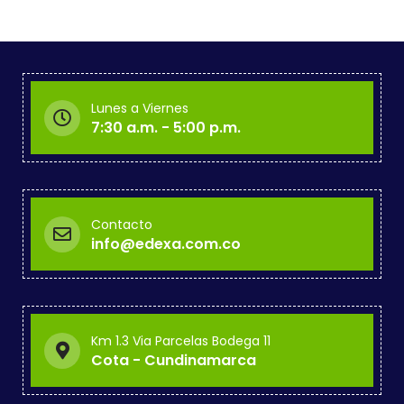
Lunes a Viernes
7:30 a.m. - 5:00 p.m.
Contacto
info@edexa.com.co
Km 1.3 Via Parcelas Bodega 11
Cota - Cundinamarca